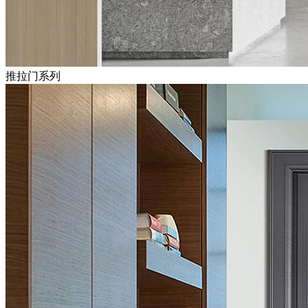
推拉门系列