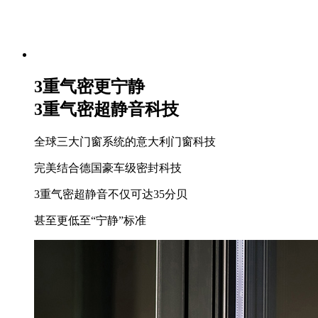
3重气密更宁静
3重气密超静音科技
全球三大门窗系统的意大利门窗科技
完美结合德国豪车级密封科技
3重气密超静音不仅可达35分贝
甚至更低至“宁静”标准