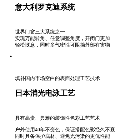
意大利罗克迪系统
世界门窗三大系统之一
实现万能转角、任意调整角度，开闭门更加
轻松惬意，同时多气密性可阻挡外部有害物
填补国内市场空白的表面处理工艺技术
日本消光电泳工艺
具有高贵、典雅的装饰性色彩工艺艺术
户外使用40年不变色，保证搭配色彩经久不衰
同时具备保护底材、避免光污染的更优性能