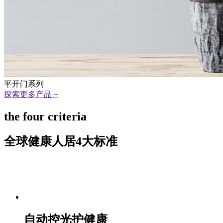
平开门系列
探索更多产品 +
the four criteria
全球健康人居4大标准
自动控光护健康