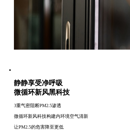
静静享受净呼吸
微循环新风黑科技
3重气密阻断PM2.5渗透
微循环新风科技构建内环境空气清新
让PM2.5的危害降至更低