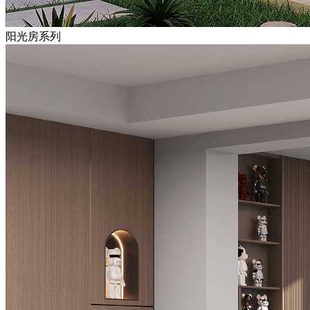
阳光房系列