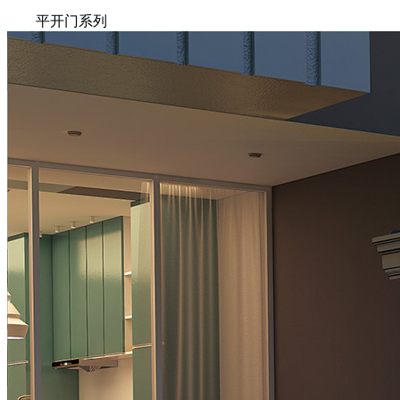
平开门系列