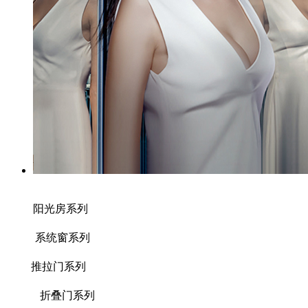
阳光房系列
系统窗系列
推拉门系列
折叠门系列