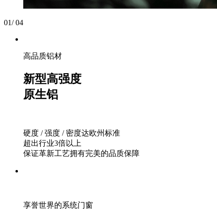
01
/
04
高品质铝材
新型高强度
原生铝
硬度 / 强度 / 密度达欧州标准
超出行业3倍以上
保证革新工艺拥有完美的品质保障
享誉世界的系统门窗