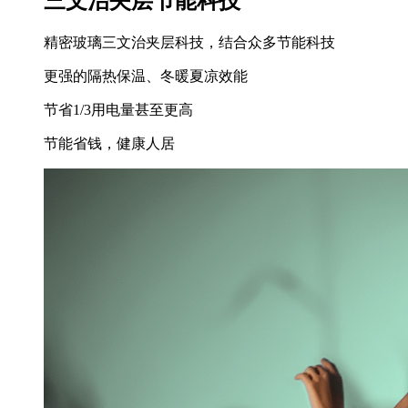
三文治夹层节能科技
精密玻璃三文治夹层科技，结合众多节能科技
更强的隔热保温、冬暖夏凉效能
节省1/3用电量甚至更高
节能省钱，健康人居