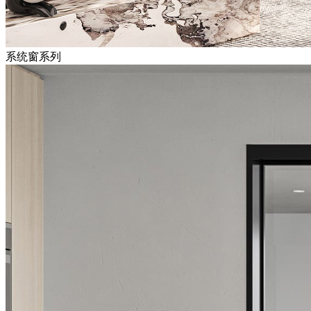
系统窗系列