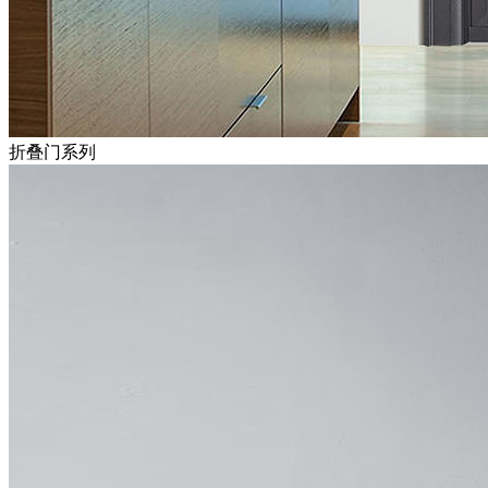
折叠门系列