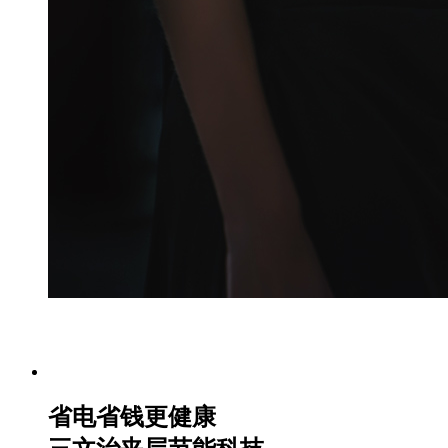
省电省钱更健康