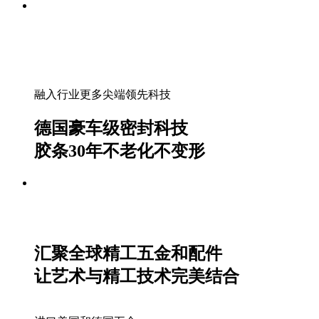
融入行业更多尖端领先科技
德国豪车级密封科技
胶条30年不老化不变形
汇聚全球精工五金和配件
让艺术与精工技术完美结合