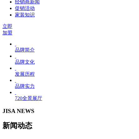
经销商新闻
促销活动
家装知识
立即
加盟
品牌简介
品牌文化
发展历程
品牌实力
720全景展厅
JISA NEWS
新闻动态