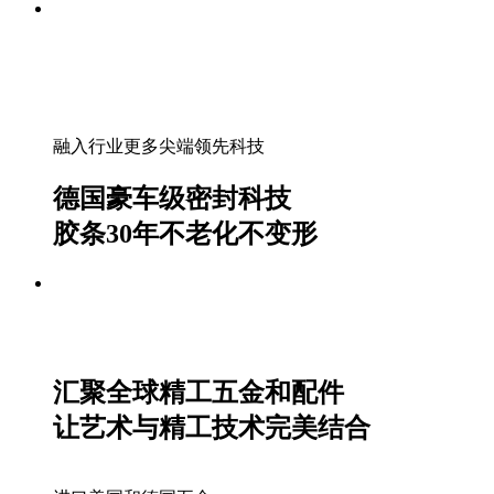
融入行业更多尖端领先科技
德国豪车级密封科技
胶条30年不老化不变形
汇聚全球精工五金和配件
让艺术与精工技术完美结合