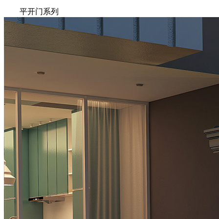
平开门系列