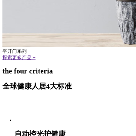
平开门系列
探索更多产品 +
the four criteria
全球健康人居4大标准
自动控光护健康