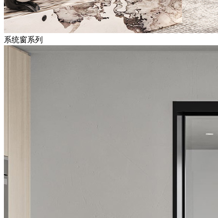
系统窗系列