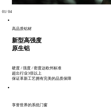
01
/
04
高品质铝材
新型高强度
原生铝
硬度 / 强度 / 密度达欧州标准
超出行业3倍以上
保证革新工艺拥有完美的品质保障
享誉世界的系统门窗