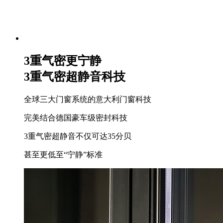
3重气密更宁静
3重气密超静音科技
全球三大门窗系统的意大利门窗科技
完美结合德国豪车级密封科技
3重气密超静音不仅可达35分贝
甚至更低至“宁静”标准