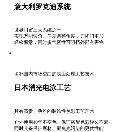
意大利罗克迪系统
世界门窗三大系统之一
实现万能转角、任意调整角度，开闭门更加
轻松惬意，同时多气密性可阻挡外部有害物
填补国内市场空白的表面处理工艺技术
日本消光电泳工艺
具有高贵、典雅的装饰性色彩工艺艺术
户外使用40年不变色，保证搭配色彩经久不衰
同时具备保护底材、避免光污染的更优性能