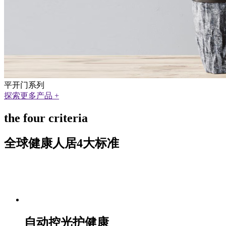
平开门系列
探索更多产品 +
the four criteria
全球健康人居4大标准
自动控光护健康