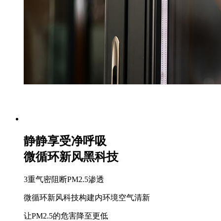
静静享受净呼吸
微循环新风黑科技
3重气密阻断PM2.5渗透
微循环新风科技构建内环境空气清新
让PM2.5的危害降至更低