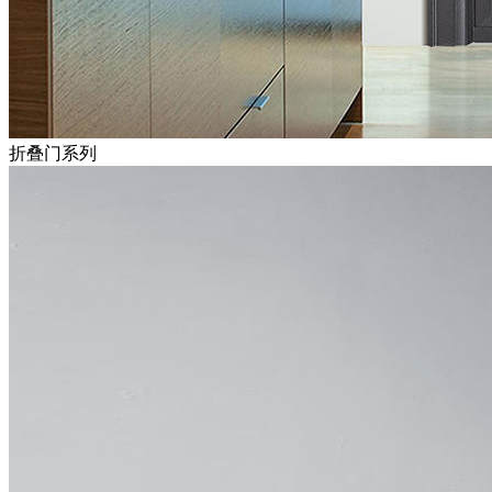
折叠门系列