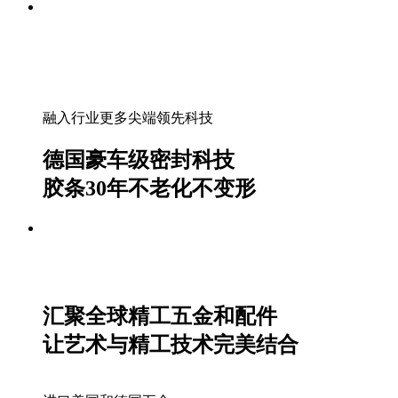
融入行业更多尖端领先科技
德国豪车级密封科技
胶条30年不老化不变形
汇聚全球精工五金和配件
让艺术与精工技术完美结合