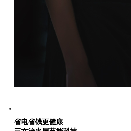
省电省钱更健康