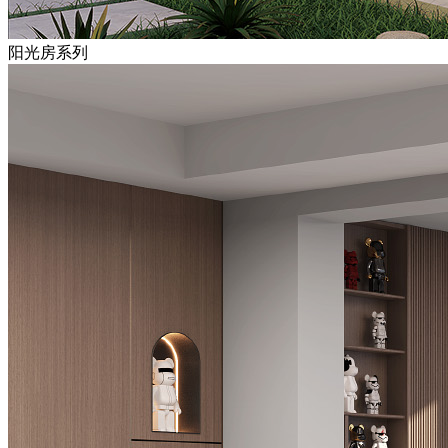
阳光房系列