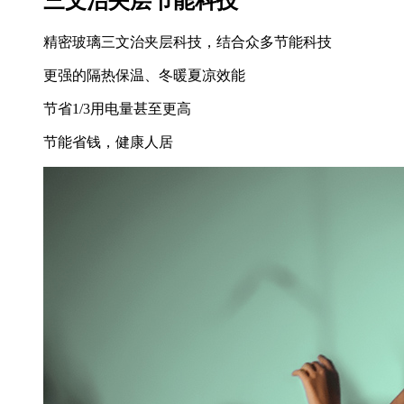
三文治夹层节能科技
精密玻璃三文治夹层科技，结合众多节能科技
更强的隔热保温、冬暖夏凉效能
节省1/3用电量甚至更高
节能省钱，健康人居