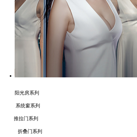
阳光房系列
系统窗系列
推拉门系列
折叠门系列