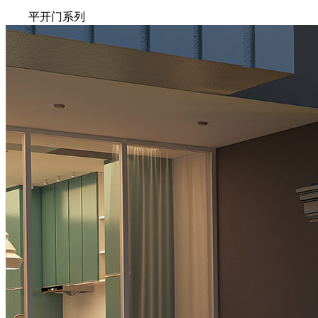
平开门系列