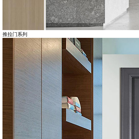
推拉门系列