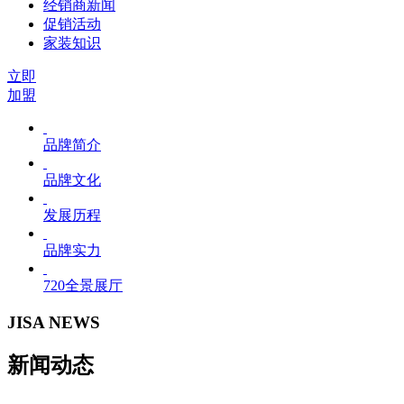
经销商新闻
促销活动
家装知识
立即
加盟
品牌简介
品牌文化
发展历程
品牌实力
720全景展厅
JISA NEWS
新闻动态